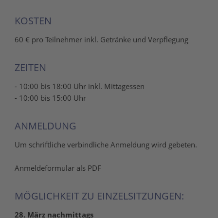
KOSTEN
60 € pro Teilnehmer inkl. Getränke und Verpflegung
ZEITEN
- 10:00 bis 18:00 Uhr inkl. Mittagessen
- 10:00 bis 15:00 Uhr
ANMELDUNG
Um schriftliche verbindliche Anmeldung wird gebeten.
Anmeldeformular als PDF
MÖGLICHKEIT ZU EINZELSITZUNGEN:
28. März nachmittags