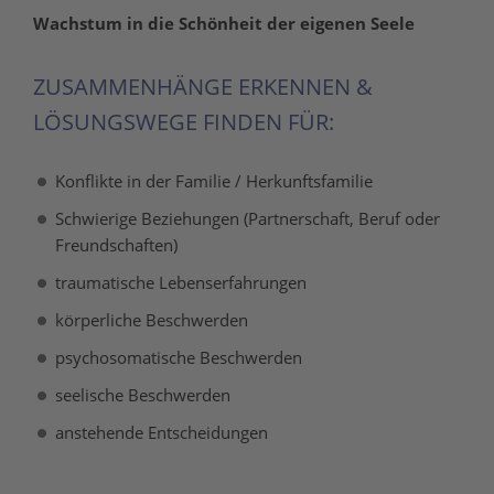
Wachstum in die Schönheit der eigenen Seele
ZUSAMMENHÄNGE ERKENNEN &
LÖSUNGSWEGE FINDEN FÜR:
Konflikte in der Familie / Herkunftsfamilie
Schwierige Beziehungen (Partnerschaft, Beruf oder
Freundschaften)
traumatische Lebenserfahrungen
körperliche Beschwerden
psychosomatische Beschwerden
seelische Beschwerden
anstehende Entscheidungen