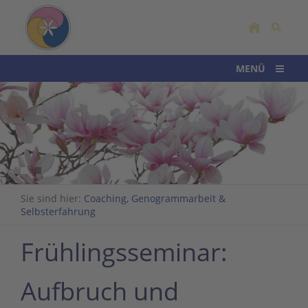
MENÜ
Sie sind hier:
Coaching, Genogrammarbeit &
Selbsterfahrung
Frühlingsseminar:
Aufbruch und