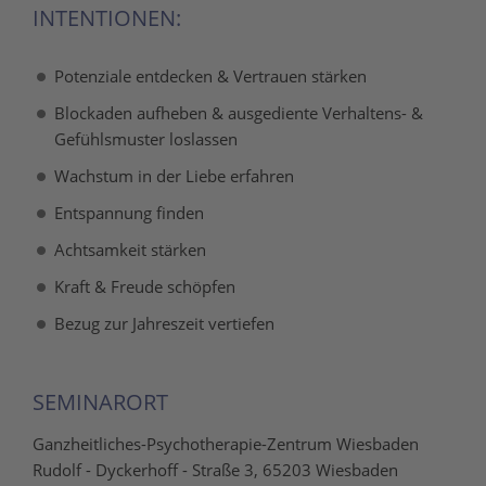
INTENTIONEN:
Potenziale entdecken & Vertrauen stärken
Blockaden aufheben & ausgediente Verhaltens- &
Gefühlsmuster loslassen
Wachstum in der Liebe erfahren
Entspannung finden
Achtsamkeit stärken
Kraft & Freude schöpfen
Bezug zur Jahreszeit vertiefen
SEMINARORT
Ganzheitliches-Psychotherapie-Zentrum Wiesbaden
Rudolf - Dyckerhoff - Straße 3, 65203 Wiesbaden