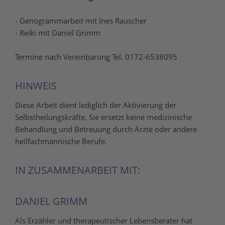
- Genogrammarbeit mit Ines Rauscher
- Reiki mit Daniel Grimm
Termine nach Vereinbarung Tel. 0172-6538095
HINWEIS
Diese Arbeit dient lediglich der Aktivierung der
Selbstheilungskräfte. Sie ersetzt keine medizinische
Behandlung und Betreuung durch Ärzte oder andere
heilfachmännische Berufe.
IN ZUSAMMENARBEIT MIT:
DANIEL GRIMM
Als Erzähler und therapeutischer Lebensberater hat