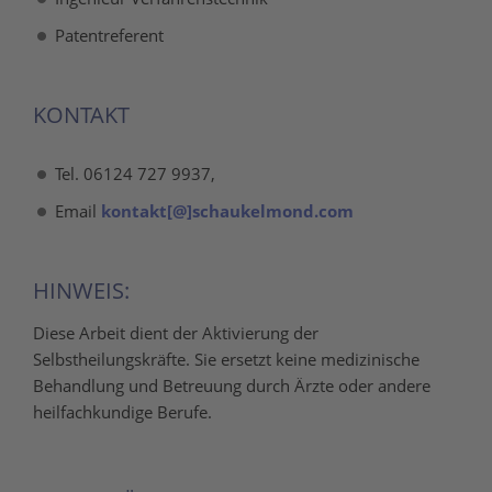
Patentreferent
KONTAKT
Tel. 06124 727 9937,
Email
kontakt[@]schaukelmond.com
HINWEIS:
Diese Arbeit dient der Aktivierung der
Selbstheilungskräfte. Sie ersetzt keine medizinische
Behandlung und Betreuung durch Ärzte oder andere
heilfachkundige Berufe.