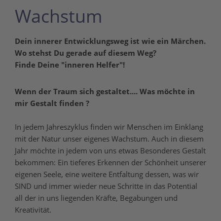
Wachstum
Dein innerer Entwicklungsweg ist wie ein Märchen.
Wo stehst Du gerade auf diesem Weg?
Finde Deine "inneren Helfer"!
Wenn der Traum sich gestaltet.... Was möchte in
mir Gestalt finden ?
In jedem Jahreszyklus finden wir Menschen im Einklang
mit der Natur unser eigenes Wachstum. Auch in diesem
Jahr möchte in jedem von uns etwas Besonderes Gestalt
bekommen: Ein tieferes Erkennen der Schönheit unserer
eigenen Seele, eine weitere Entfaltung dessen, was wir
SIND und immer wieder neue Schritte in das Potential
all der in uns liegenden Kräfte, Begabungen und
Kreativität.