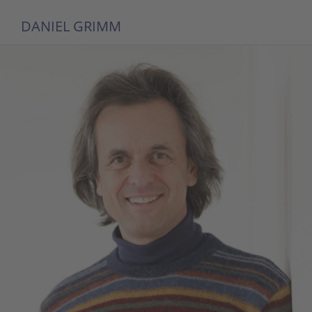
DANIEL GRIMM