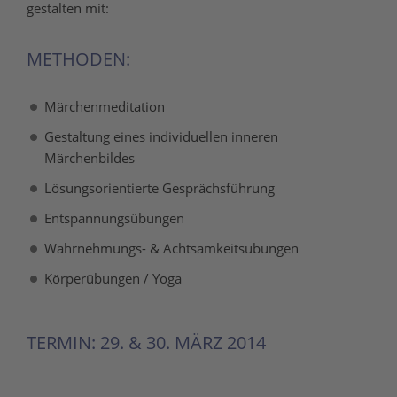
gestalten mit:
METHODEN:
Märchenmeditation
Gestaltung eines individuellen inneren
Märchenbildes
Lösungsorientierte Gesprächsführung
Entspannungsübungen
Wahrnehmungs- & Achtsamkeitsübungen
Körperübungen / Yoga
TERMIN: 29. & 30. MÄRZ 2014