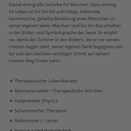
Daniel eine große Vorliebe für Märchen. Ganz wichtig
im Leben ist für ihn die aufrichtige, liebevolle,
harmonische, geheilte Beziehung eines Menschen zu
seiner eigenen Seele. Märchen sind für ihn Bot-schaften
in der Bilder- und Symbolsprache der Seele. Er erzählt
sie, damit der Zuhörer in den Bildern, die er vor seinen
inneren Augen sieht, seiner eigenen Seele begegnen und
für sich den nächsten wichtigen Schritt auf seinem
inneren Weg finden kann.
Therapeutischer Lebensberater
Märchenerzähler / Therapeutische Märchen
Heilpraktiker (Psych.)
Schamanischer Therapeut
Reikimeister /- Lehrer
Ingenieur Verfahrenstechnik