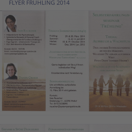
FLYER FRÜHLING 2014