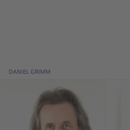
DANIEL GRIMM