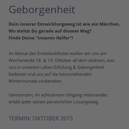
Geborgenheit
Dein innerer Entwicklungsweg ist wie ein Märchen.
Wo stehst Du gerade auf diesem Weg?
Finde Deine "inneren Helfer"!
Im Monat des Erntedankfestes wollen wir uns am
Wochenende 18. & 19. Oktober all dem widmen, was
uns in unserem Leben Erfüllung & Geborgenheit
bedeutet und uns auf die bevorstehenden
Wintermonate vorbereiten.
Gemeinsam, im achtsamem Umgang miteinander,
erlebt jeder seinen persönlichen Lösungsweg.
TERMIN: OKTOBER 2015