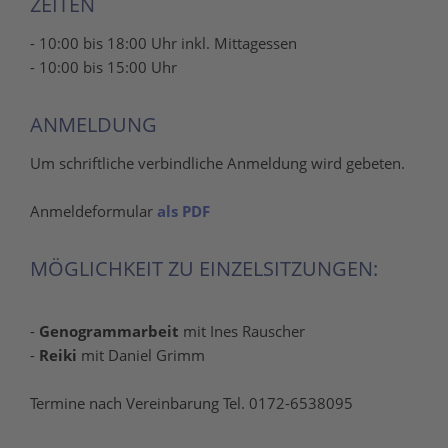
ZEITEN
- 10:00 bis 18:00 Uhr inkl. Mittagessen
- 10:00 bis 15:00 Uhr
ANMELDUNG
Um schriftliche verbindliche Anmeldung wird gebeten.
Anmeldeformular
als PDF
MÖGLICHKEIT ZU EINZELSITZUNGEN:
-
Genogrammarbeit
mit Ines Rauscher
-
Reiki
mit Daniel Grimm
Termine nach Vereinbarung Tel. 0172-6538095