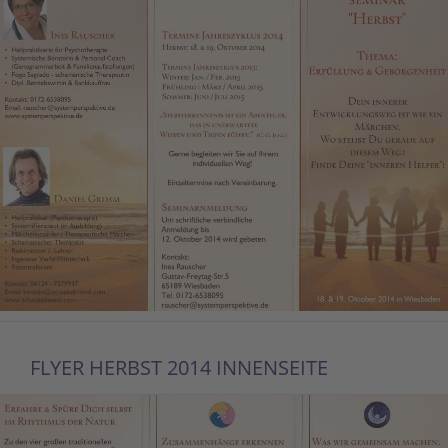
FLYER HERBST 2014 INNENSEITE