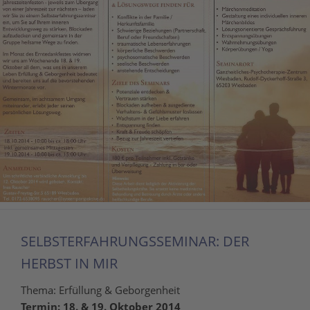
SELBSTERFAHRUNGSSEMINAR: DER
HERBST IN MIR
Thema: Erfüllung & Geborgenheit
Termin: 18. & 19. Oktober 2014