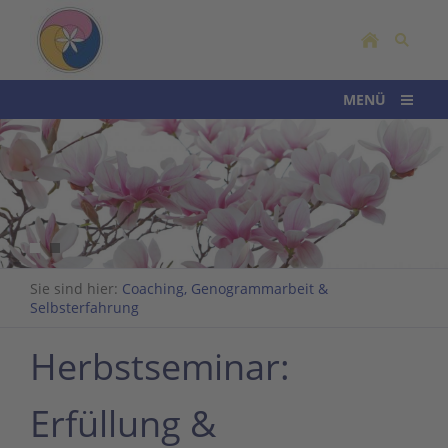
MENÜ
Sie sind hier:
Coaching, Genogrammarbeit &
Selbsterfahrung
Herbstseminar:
Erfüllung &