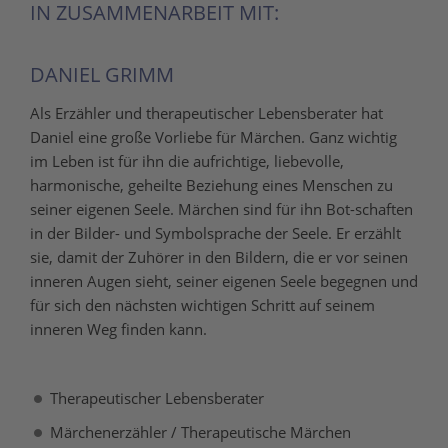
IN ZUSAMMENARBEIT MIT:
DANIEL GRIMM
Als Erzähler und therapeutischer Lebensberater hat
Daniel eine große Vorliebe für Märchen. Ganz wichtig
im Leben ist für ihn die aufrichtige, liebevolle,
harmonische, geheilte Beziehung eines Menschen zu
seiner eigenen Seele. Märchen sind für ihn Bot-schaften
in der Bilder- und Symbolsprache der Seele. Er erzählt
sie, damit der Zuhörer in den Bildern, die er vor seinen
inneren Augen sieht, seiner eigenen Seele begegnen und
für sich den nächsten wichtigen Schritt auf seinem
inneren Weg finden kann.
Therapeutischer Lebensberater
Märchenerzähler / Therapeutische Märchen