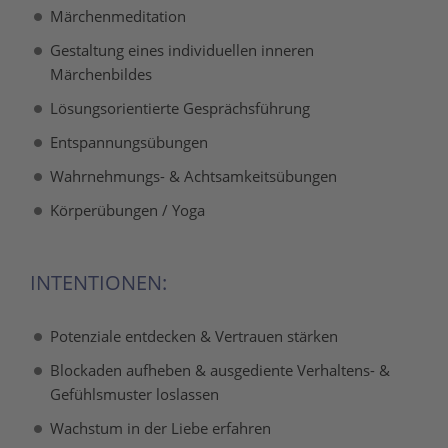
Märchenmeditation
Gestaltung eines individuellen inneren
Märchenbildes
Lösungsorientierte Gesprächsführung
Entspannungsübungen
Wahrnehmungs- & Achtsamkeitsübungen
Körperübungen / Yoga
INTENTIONEN:
Potenziale entdecken & Vertrauen stärken
Blockaden aufheben & ausgediente Verhaltens- &
Gefühlsmuster loslassen
Wachstum in der Liebe erfahren