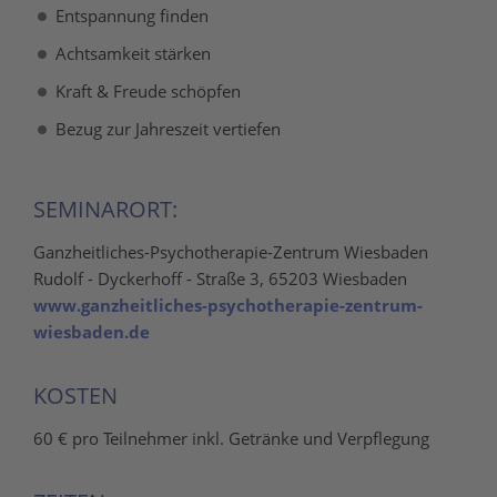
Entspannung finden
Achtsamkeit stärken
Kraft & Freude schöpfen
Bezug zur Jahreszeit vertiefen
SEMINARORT:
Ganzheitliches-Psychotherapie-Zentrum Wiesbaden
Rudolf - Dyckerhoff - Straße 3, 65203 Wiesbaden
www.ganzheitliches-psychotherapie-zentrum-
wiesbaden.de
KOSTEN
60 € pro Teilnehmer inkl. Getränke und Verpflegung