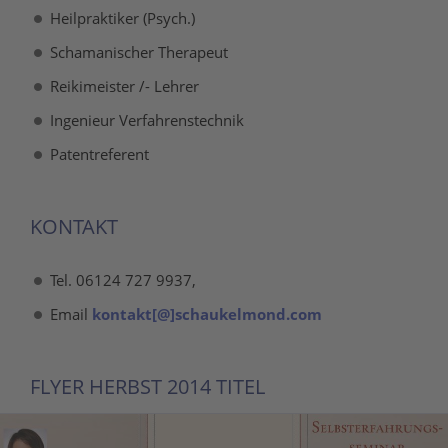
Heilpraktiker (Psych.)
Schamanischer Therapeut
Reikimeister /- Lehrer
Ingenieur Verfahrenstechnik
Patentreferent
KONTAKT
Tel. 06124 727 9937,
Email
kontakt[@]schaukelmond.com
FLYER HERBST 2014 TITEL