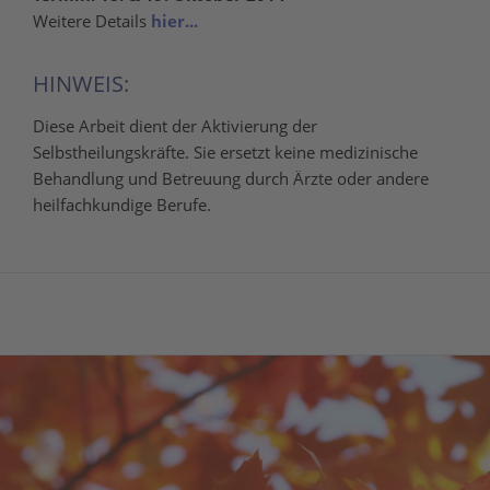
Weitere Details
hier...
HINWEIS:
Diese Arbeit dient der Aktivierung der
Selbstheilungskräfte. Sie ersetzt keine medizinische
Behandlung und Betreuung durch Ärzte oder andere
heilfachkundige Berufe.