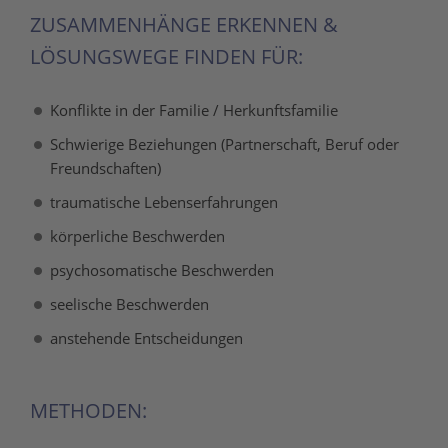
ZUSAMMENHÄNGE ERKENNEN &
LÖSUNGSWEGE FINDEN FÜR:
Konflikte in der Familie / Herkunftsfamilie
Schwierige Beziehungen (Partnerschaft, Beruf oder
Freundschaften)
traumatische Lebenserfahrungen
körperliche Beschwerden
psychosomatische Beschwerden
seelische Beschwerden
anstehende Entscheidungen
METHODEN: