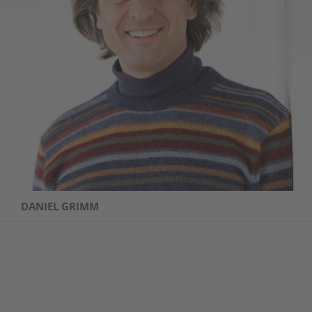
DANIEL GRIMM